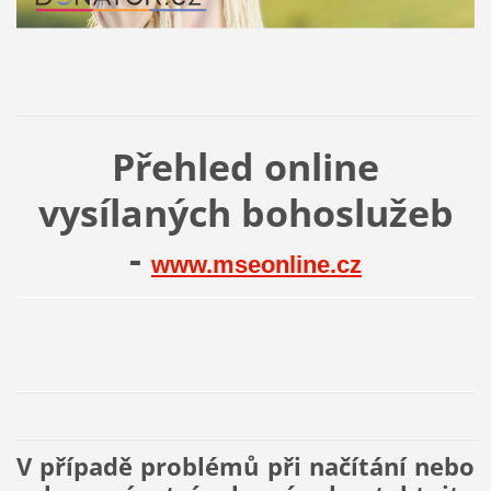
Přehled online
vysílaných bohoslužeb
-
www.mseonline.cz
V případě problémů při načítání nebo