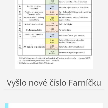
Vyšlo nové číslo Farníčku