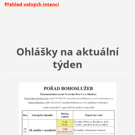
Přehled volných intencí
Ohlášky na aktuální
týden