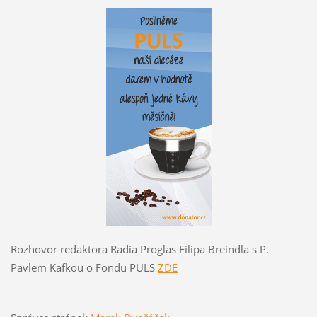
Rozhovor redaktora Radia Proglas Filipa Breindla s P.
Pavlem Kafkou o Fondu PULS
ZDE