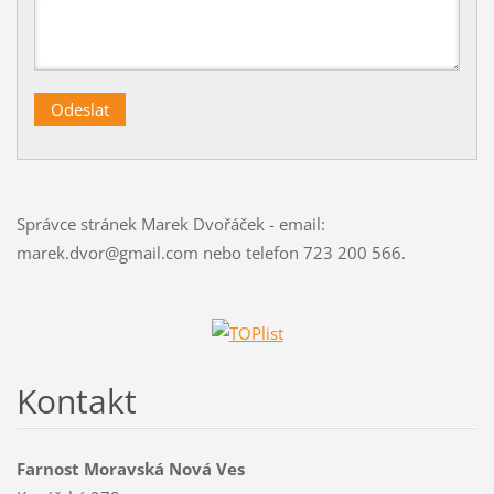
Správce stránek Marek Dvořáček - email:
marek.dvor@gmail.com nebo telefon 723 200 566.
Kontakt
Farnost Moravská Nová Ves